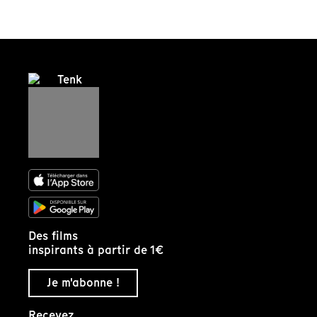
Des films
inspirants à partir de 1€
Je m'abonne !
Recevez