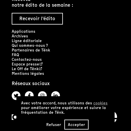
notre édito de la semaine :
Recevoir l'édito
Applications
Archives
Ligne éditoriale
Qui sommes-nous ?
Partenaires de Tënk
FAQ
Contactez-nous
Espace presse
Le Off de Tënk
Mentions légales
Réseaux sociaux
Avec votre accord, nous utilisons des
cookies
pour améliorer votre expérience et suivre la
fréquentation de Tënk.
Refuser
Accepter