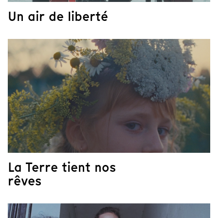
Un air de liberté
La Terre tient nos
rêves