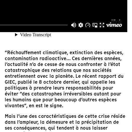
“Réchauffement climatique, extinction des espèces,
contamination radioactive... Ces dernières années,
l’actualité n’a de cesse de nous confronter à l’état
catastrophique des relations que nos sociétés
entretiennent avec la planète. Le récent rapport du
GIEC, publié le 8 octobre dernier, qui appelle les
politiques à prendre leurs responsabilités pour
éviter “des catastrophes irréversibles autant pour
les humains que pour beaucoup d’autres espèces
vivantes”, en est le signe.
Mais l’une des caractéristiques de cette crise réside
dans l’ampleur, la démesure et la précipitation de
ses conséquences, qui tendent à nous laisser