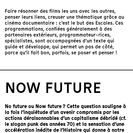
Faire résonner des films les uns avec les autres,
penser leurs liens, creuser une thématique grâce au
cinéma documentaire : c'est le but des Escales. Ces
programmations, confiées généralement à des
partenaires extérieurs, programmateur·rices,
spécialistes, sont accompagnées d'un texte qui
guide et développe, qui permet un pas de côté,
parce qu'il fait bon, parfois, se poser et penser !
NOW FUTURE
No future ou Now future ? Cette question souligne à
la fois l’inquiétude d’un avenir compromis par les
actions déraisonnables d’un capitalisme débridé (cf.
le slogan punk des années 70) et la sensation d’une
accélération inédite de l’Histoire qui donne à notre