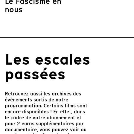
Le Fascisme en
nous
Les escales
passées
Retrouvez aussi les archives des
évènements sortis de notre
programmation. Certains films sont
encore disponibles ! En effet, dans
le cadre de votre abonnement et
pour 2 euros supplémentaires par
documentaire, vous pouvez voir ou