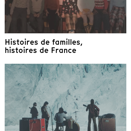
Histoires de familles,
histoires de France