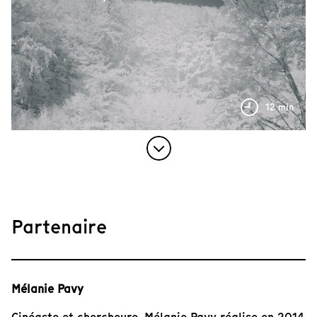
12 min
Partenaire
Mélanie Pavy