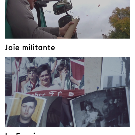
Joie militante