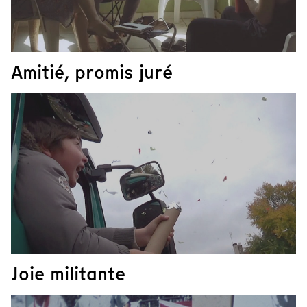
Amitié, promis juré
Joie militante