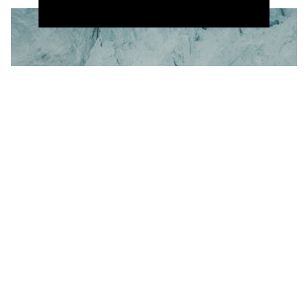
Un air de liberté