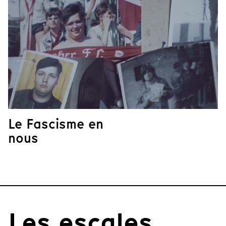
Le Fascisme en
nous
Les escales