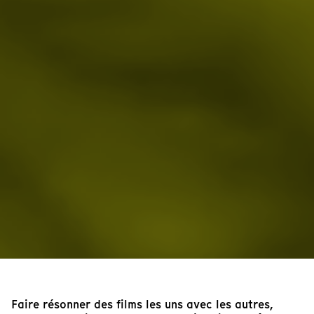
Faire résonner des films les uns avec les autres,