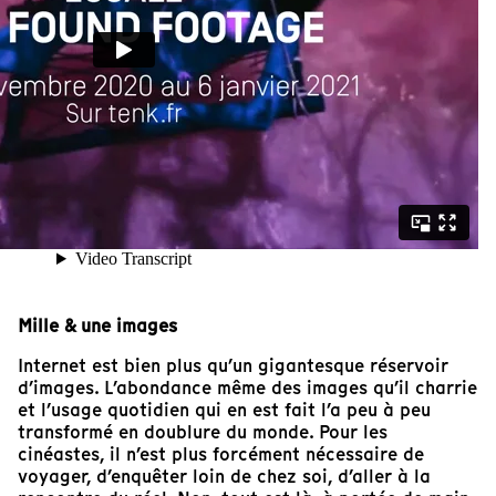
Mille & une images
Internet est bien plus qu’un gigantesque réservoir
d’images. L’abondance même des images qu’il charrie
et l’usage quotidien qui en est fait l’a peu à peu
transformé en doublure du monde. Pour les
cinéastes, il n’est plus forcément nécessaire de
voyager, d’enquêter loin de chez soi, d’aller à la