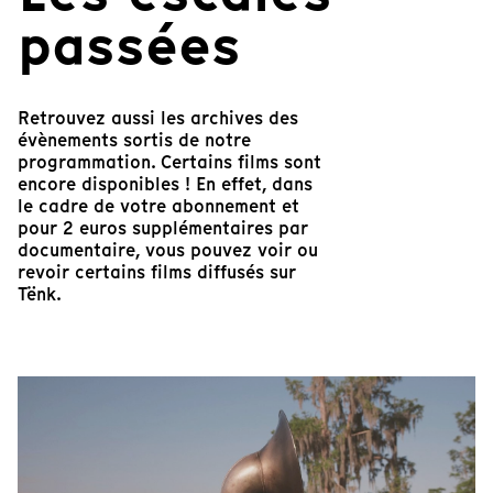
passées
Retrouvez aussi les archives des
évènements sortis de notre
programmation. Certains films sont
encore disponibles ! En effet, dans
le cadre de votre abonnement et
pour 2 euros supplémentaires par
documentaire, vous pouvez voir ou
revoir certains films diffusés sur
Tënk.