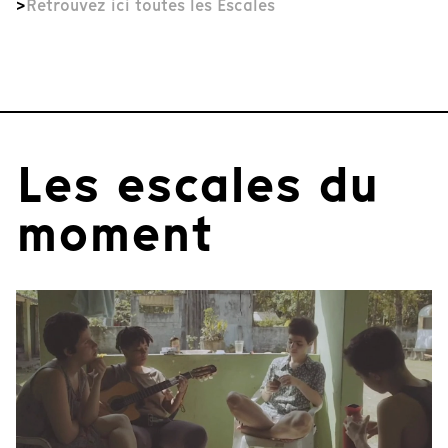
>
Retrouvez ici toutes les Escales
Les escales du
moment