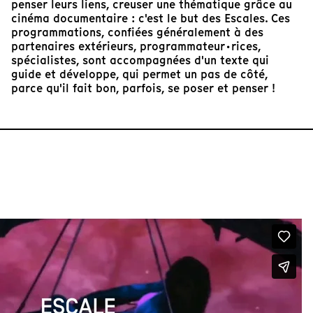
penser leurs liens, creuser une thématique grâce au
cinéma documentaire : c'est le but des Escales. Ces
programmations, confiées généralement à des
partenaires extérieurs, programmateur·rices,
spécialistes, sont accompagnées d'un texte qui
guide et développe, qui permet un pas de côté,
parce qu'il fait bon, parfois, se poser et penser !