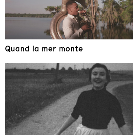
Quand la mer monte