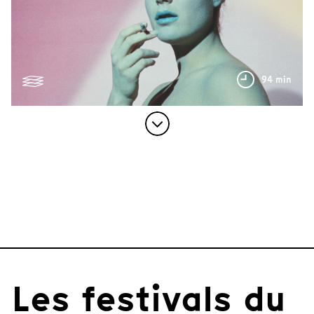
94 min
Les festivals du