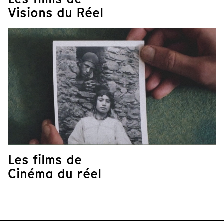
Visions du Réel
Les films de
Cinéma du réel