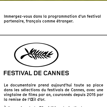
Immergez-vous dans la programmation d'un festival
partenaire, français comme étranger.
Le documentaire prend aujourd'hui toute sa place
dans les sélections du festivals de Cannes, avec une
vingtaine de films par an, couronnés depuis 2015 par
la remise de l'Œil d'or.