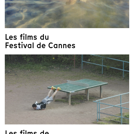
Les films du
Festival de Cannes
Les films de