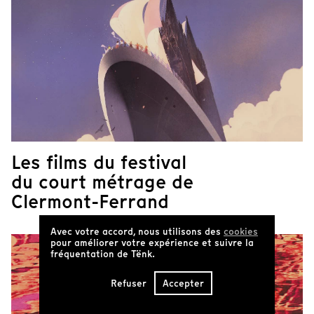
Les films du festival
du court métrage de
Clermont-Ferrand
Avec votre accord, nous utilisons des
cookies
pour améliorer votre expérience et suivre la
fréquentation de Tënk.
Refuser
Accepter