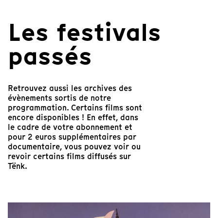
Les festivals
passés
Retrouvez aussi les archives des
évènements sortis de notre
programmation. Certains films sont
encore disponibles ! En effet, dans
le cadre de votre abonnement et
pour 2 euros supplémentaires par
documentaire, vous pouvez voir ou
revoir certains films diffusés sur
Tënk.