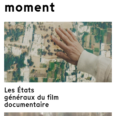
moment
Les États
généraux du film
documentaire