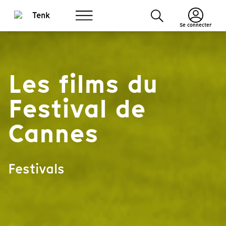
Se connecter
Les films du
Festival de
Cannes
Festivals