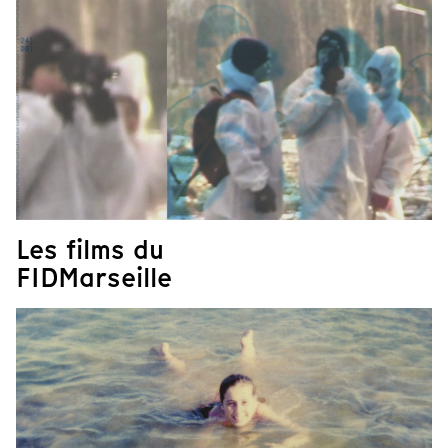
Les films du
FIDMarseille