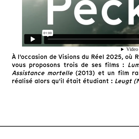
À l'occasion de Visions du Réel 2025, où R
vous proposons trois de ses films :
Lum
Assistance mortelle
(2013) et un film rar
réalisé alors qu'il était étudiant :
Leugt (