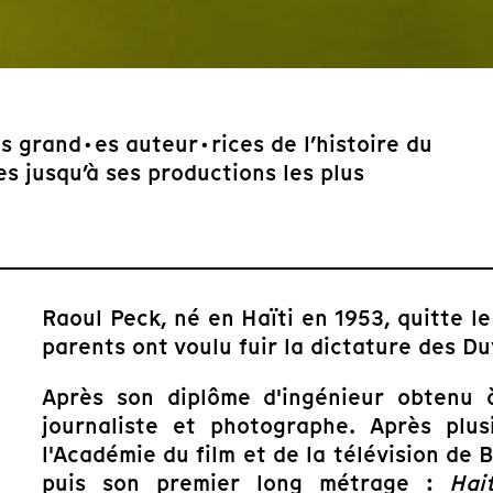
s grand·es auteur·rices de l’histoire du
s jusqu’à ses productions les plus
Raoul Peck, né en Haïti en 1953, quitte l
parents ont voulu fuir la dictature des Du
Après son diplôme d'ingénieur obtenu à 
journaliste et photographe. Après plus
l'Académie du film et de la télévision de 
puis son premier long métrage :
Hai