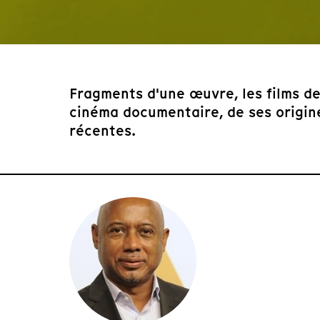
Fragments d'une œuvre, les films de
cinéma documentaire, de ses origine
récentes.