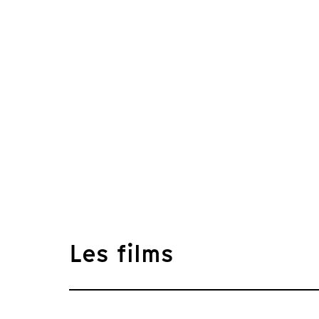
Les films