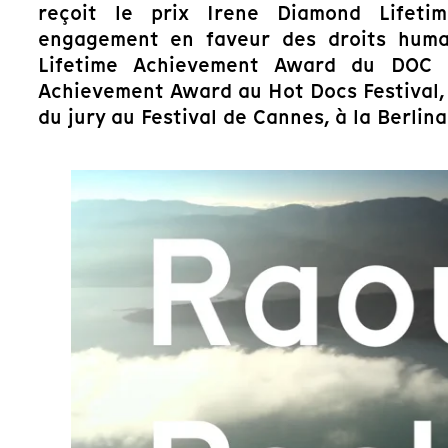
reçoit le prix Irene Diamond Lifet
engagement en faveur des droits humai
Lifetime Achievement Award du DOC 
Achievement Award au Hot Docs Festival, 
du jury au Festival de Cannes, à la Berlin