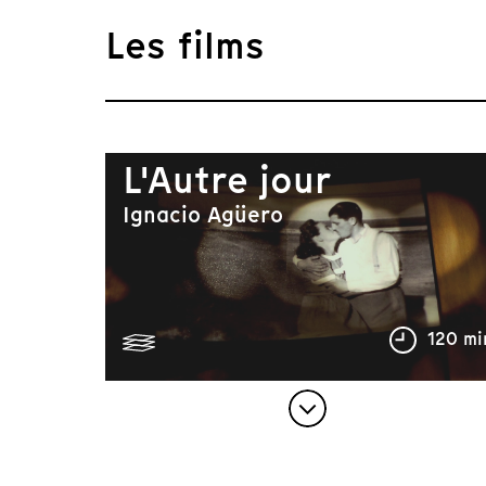
Les films
L'Autre jour
Ignacio Agüero
120 mi