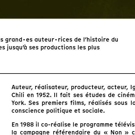
s grand·es auteur·rices de l’histoire du
s jusqu’à ses productions les plus
Auteur, réalisateur, producteur, acteur,
Chili en 1952. Il fait ses études de cin
York. Ses premiers films, réalisés sous 
conscience politique et sociale.
En 1988 il co-réalise le programme télévi
la campagne référendaire du « Non » co