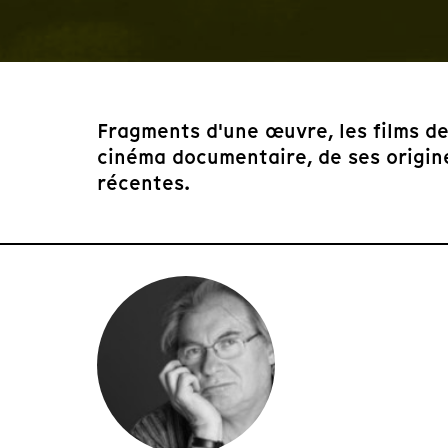
Fragments d'une œuvre, les films de
cinéma documentaire, de ses origine
récentes.