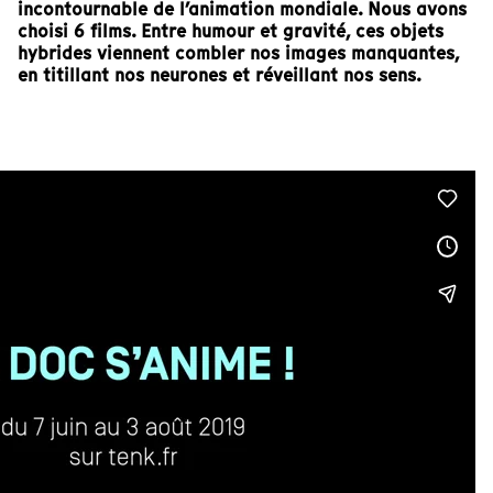
incontournable de l’animation mondiale. Nous avons
choisi 6 films. Entre humour et gravité, ces objets
hybrides viennent combler nos images manquantes,
en titillant nos neurones et réveillant nos sens.