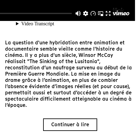
La question d'une hybridation entre animation et
documentaire semble vieille comme l'histoire du
cinéma. Il y a plus d'un siècle, Winsor McCay
réalisait "The Sinking of the Lusitania",
reconstitution d’un naufrage survenu au début de la
Première Guerre Mondiale. La mise en image du
drame grâce à l’animation, en plus de combler
l’absence évidente d’images réelles (et pour cause),
permettait aussi et surtout d’accéder à un degré de
spectaculaire difficilement atteignable au cinéma à
l’époque.
Continuer à lire