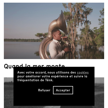
Quand la mer monte
Avec votre accord, nous utilisons des
cookies
pour améliorer votre expérience et suivre la
fréquentation de Tënk.
Refuser
Accepter