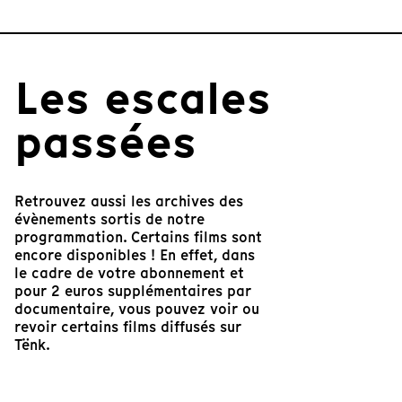
Les escales
passées
Retrouvez aussi les archives des
évènements sortis de notre
programmation. Certains films sont
encore disponibles ! En effet, dans
le cadre de votre abonnement et
pour 2 euros supplémentaires par
documentaire, vous pouvez voir ou
revoir certains films diffusés sur
Tënk.