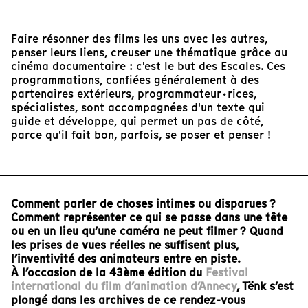
Faire résonner des films les uns avec les autres,
penser leurs liens, creuser une thématique grâce au
cinéma documentaire : c'est le but des Escales. Ces
programmations, confiées généralement à des
partenaires extérieurs, programmateur·rices,
spécialistes, sont accompagnées d'un texte qui
guide et développe, qui permet un pas de côté,
parce qu'il fait bon, parfois, se poser et penser !
Comment parler de choses intimes ou disparues ?
Comment représenter ce qui se passe dans une tête
ou en un lieu qu’une caméra ne peut filmer ? Quand
les prises de vues réelles ne suffisent plus,
l’inventivité des animateurs entre en piste.
À l’occasion de la 43ème édition du
Festival
international du film d’animation d’Annecy
, Tënk s’est
plongé dans les archives de ce rendez-vous