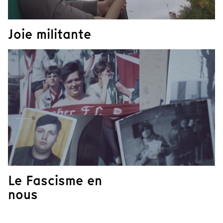
Joie militante
Le Fascisme en
nous