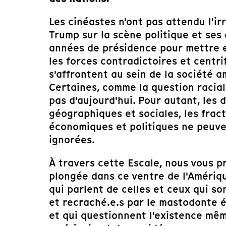
Les cinéastes n'ont pas attendu l'ir
Trump sur la scène politique et ses
années de présidence pour mettre 
les forces contradictoires et centri
s'affrontent au sein de la société a
Certaines, comme la question racial
pas d'aujourd'hui. Pour autant, les d
géographiques et sociales, les frac
économiques et politiques ne peuve
ignorées.
À travers cette Escale, nous vous 
plongée dans ce ventre de l'Amériqu
qui parlent de celles et ceux qui so
et recraché.e.s par le mastodonte 
et qui questionnent l'existence mê