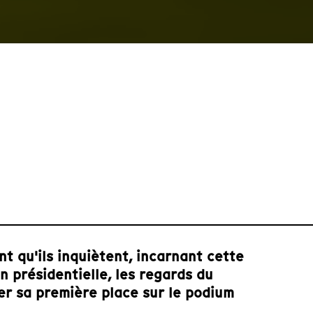
nt qu'ils inquiètent, incarnant cette
n présidentielle, les regards du
er sa première place sur le podium