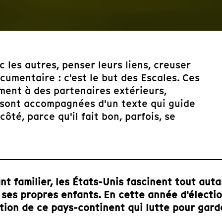
c les autres, penser leurs liens, creuser
umentaire : c'est le but des Escales. Ces
ent à des partenaires extérieurs,
 sont accompagnées d'un texte qui guide
ôté, parce qu'il fait bon, parfois, se
t familier, les États-Unis fascinent tout auta
 ses propres enfants. En cette année d'électio
tion de ce pays-continent qui lutte pour gard