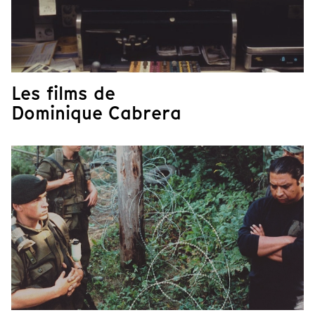
Les films de
Dominique Cabrera