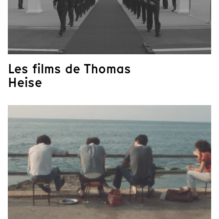
Les films de Thomas
Heise