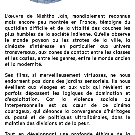
L'œuvre de Nishtha Jain, mondialement reconnue
mais encore peu montrée en France, témoigne du
quotidien difficile et de la vitalité des couches les
plus humbles de la société indienne. Qu’elle observe
le monde paysan ou les strates de la ville, la
cinéaste s’intéresse en particulier aux univers
transversaux, aux zones de contact entre les classes
et les castes, entre les genres, entre le monde ancien
et la modernité.
Ses films, si merveilleusement virtuoses, ne nous
endorment pas dans des jardins sensoriels. Ils nous
éveillent aux visages et aux voix qui révèlent et
parfois dépassent les logiques de domination et
d’exploitation. Car la violence sociale ou
interpersonnelle est au cœur de ce cinéma
courageux, qui dénonce la convergence d’héritages
du passé et de politiques ultralibérales, dans le
maintien des divisions et de la peur.
Tout en développant une profonde éthique de la