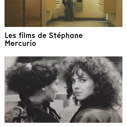
Les films de Stéphane
Mercurio