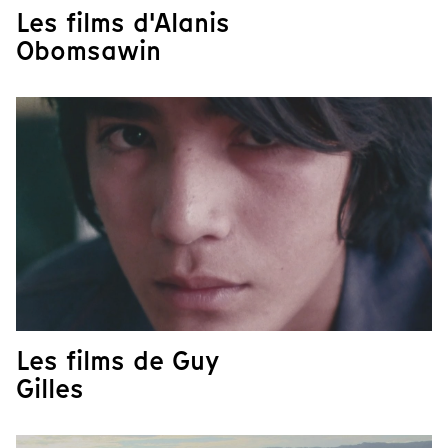
Les films d'Alanis
Obomsawin
Les films de Guy
Gilles