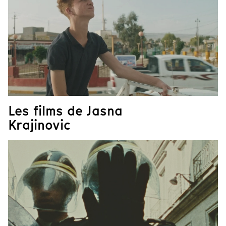
Les films de Jasna
Krajinovic