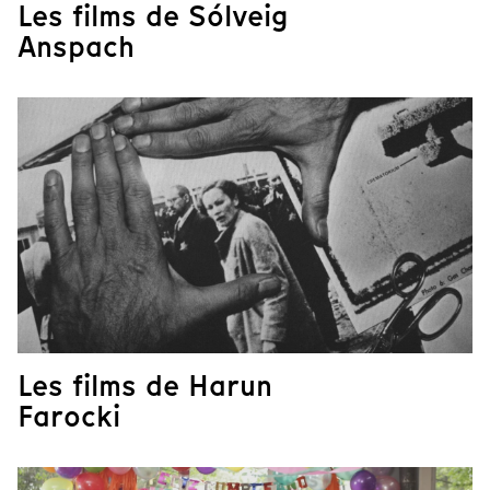
Les films de Sólveig
Anspach
Les films de Harun
Farocki