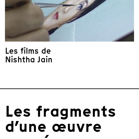
Les films de
Nishtha Jain
Les fragments
d’une œuvre