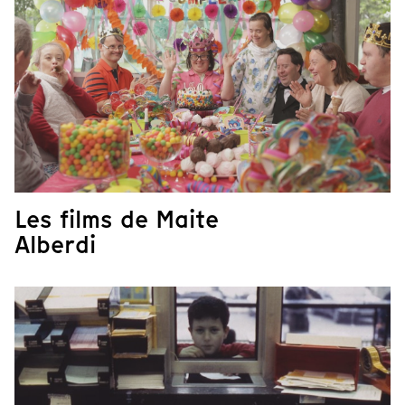
Les films de Maite
Alberdi