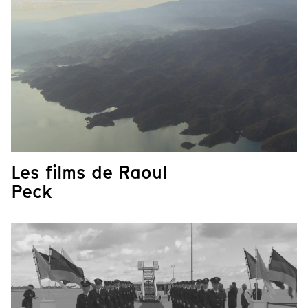
Les films de Raoul
Peck