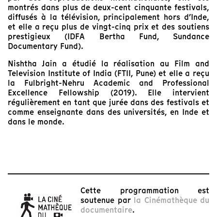
montrés dans plus de deux-cent cinquante festivals,
diffusés à la télévision, principalement hors d’Inde,
et elle a reçu plus de vingt-cinq prix et des soutiens
prestigieux (IDFA Bertha Fund, Sundance
Documentary Fund).
Nishtha Jain a étudié la réalisation au Film and
Television Institute of India (FTII, Pune) et elle a reçu
la Fulbright-Nehru Academic and Professional
Excellence Fellowship (2019). Elle intervient
régulièrement en tant que jurée dans des festivals et
comme enseignante dans des universités, en Inde et
dans le monde.
Cette programmation est
soutenue par
la Cinémathèque du
documentaire
.