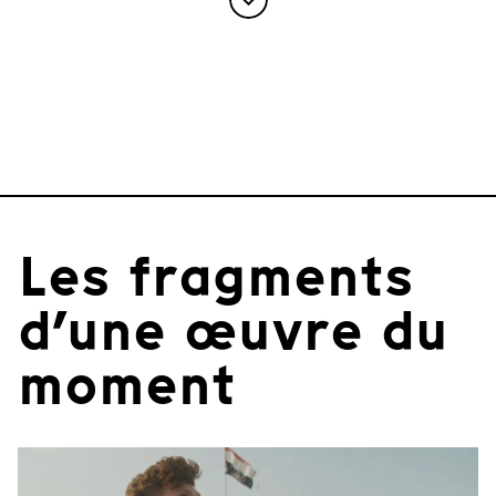
Les fragments
d’une œuvre du
moment