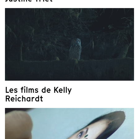
Les films de Kelly
Reichardt