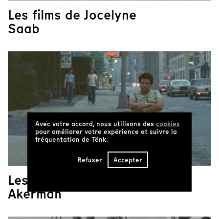
Les films de Jocelyne
Saab
Avec votre accord, nous utilisons des
cookies
pour améliorer votre expérience et suivre la
fréquentation de Tënk.
Refuser
Accepter
Les films de Chantal
Akerman