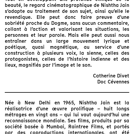
beauté, le regard cinématographique de Nishtha Jain
s’adapte au traitement de son sujet, ainsi qu’elle le
revendique. Elle peut donc faire preuve d’une
sobriété proche du Dogme, sans aucun commentaire,
collant à l’action et valorisant les situations, les
personnes et leur parole. Mais elle peut aussi nous
entraîner dans un large mouvement lyrique et
poétique, quasi magnétique, au service d’une
construction à plusieurs voix, la sienne, celles des
protagonistes, celles de l’histoire indienne et des
lieux, magnifiés par l’image et le son.
Catherine Divet
Doc Cévennes
Née à New Delhi en 1965, Nishtha Jain est la
réalisatrice d’une œuvre prolifique – huit longs
métrages en vingt ans – qui lui vaut aujourd’hui une
reconnaissance mondiale. Ses films, produits par sa
société basée à Mumbai, Raintree Films, et portés
par des coproductions internationales, ont été