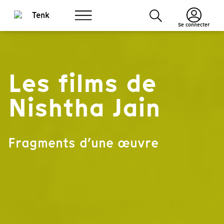
Se connecter
Les films de
Nishtha Jain
Fragments d’une œuvre