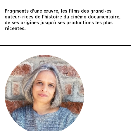
Fragments d'une œuvre, les films des grand·es
auteur·rices de l’histoire du cinéma documentaire,
de ses origines jusqu’à ses productions les plus
récentes.