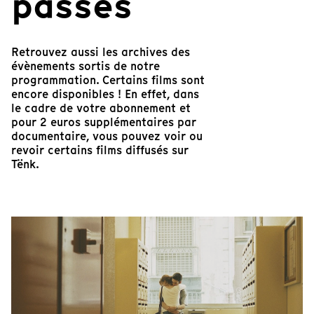
passés
Retrouvez aussi les archives des
évènements sortis de notre
programmation. Certains films sont
encore disponibles ! En effet, dans
le cadre de votre abonnement et
pour 2 euros supplémentaires par
documentaire, vous pouvez voir ou
revoir certains films diffusés sur
Tënk.