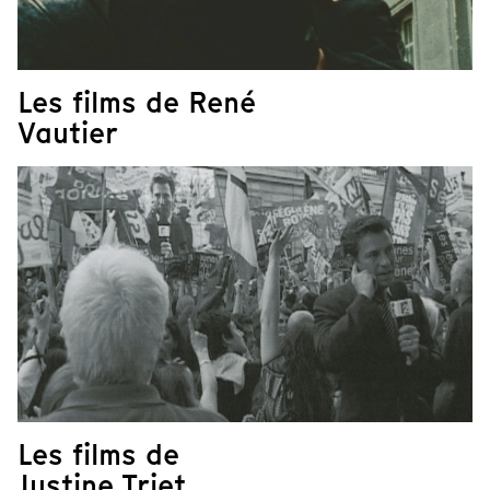
Les films de René
Vautier
Les films de
Justine Triet