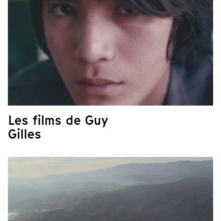
Les films de Guy
Gilles