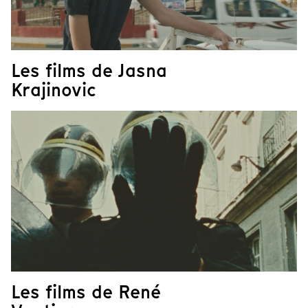
Les films de Jasna
Krajinovic
Les films de René