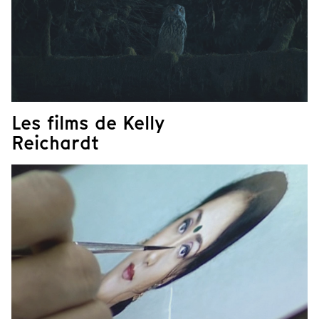
Les films de Kelly
Reichardt