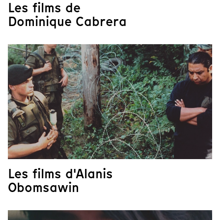
Les films de
Dominique Cabrera
Les films d'Alanis
Obomsawin