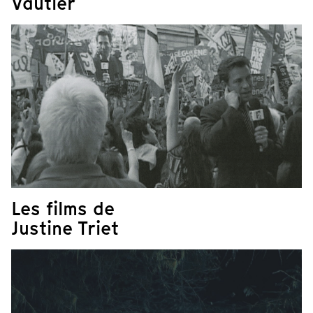
Vautier
Les films de
Justine Triet