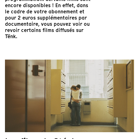
encore disponibles ! En effet, dans
le cadre de votre abonnement et
pour 2 euros supplémentaires par
documentaire, vous pouvez voir ou
revoir certains films diffusés sur
Tënk.