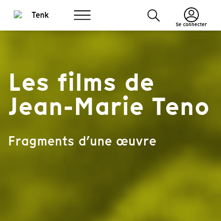
Se connecter
Les films de
Jean-Marie Teno
Fragments d’une œuvre