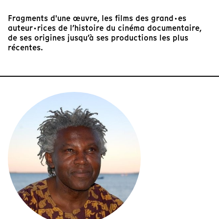
Fragments d'une œuvre, les films des grand·es
auteur·rices de l’histoire du cinéma documentaire,
de ses origines jusqu’à ses productions les plus
récentes.