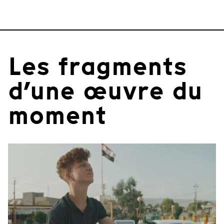
Les fragments
d’une œuvre du
moment