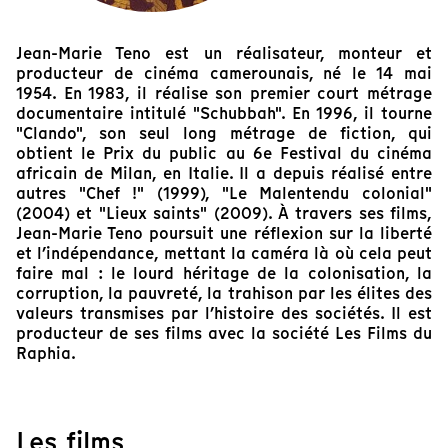
Jean-Marie Teno est un réalisateur, monteur et
producteur de cinéma camerounais, né le 14 mai
1954. En 1983, il réalise son premier court métrage
documentaire intitulé "Schubbah". En 1996, il tourne
"Clando", son seul long métrage de fiction, qui
obtient le Prix du public au 6e Festival du cinéma
africain de Milan, en Italie. Il a depuis réalisé entre
autres "Chef !" (1999), "Le Malentendu colonial"
(2004) et "Lieux saints" (2009). À travers ses films,
Jean-Marie Teno poursuit une réflexion sur la liberté
et l’indépendance, mettant la caméra là où cela peut
faire mal : le lourd héritage de la colonisation, la
corruption, la pauvreté, la trahison par les élites des
valeurs transmises par l’histoire des sociétés. Il est
producteur de ses films avec la société Les Films du
Raphia.
Les films