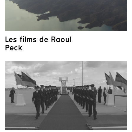
Les films de Raoul
Peck