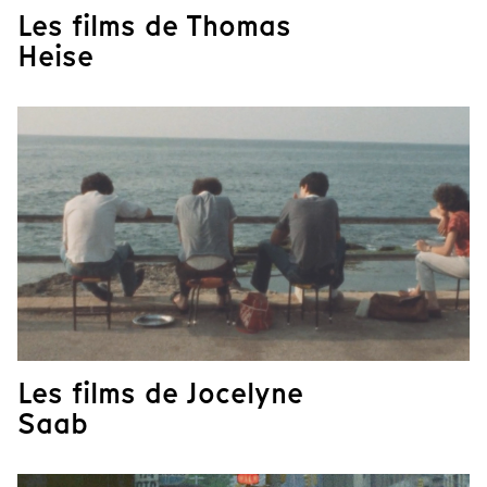
Les films de Thomas
Heise
Les films de Jocelyne
Saab