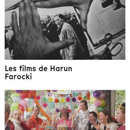
Les films de Harun
Farocki