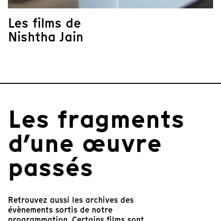
Les films de
Nishtha Jain
Les fragments
d’une œuvre
passés
Retrouvez aussi les archives des
évènements sortis de notre
programmation. Certains films sont