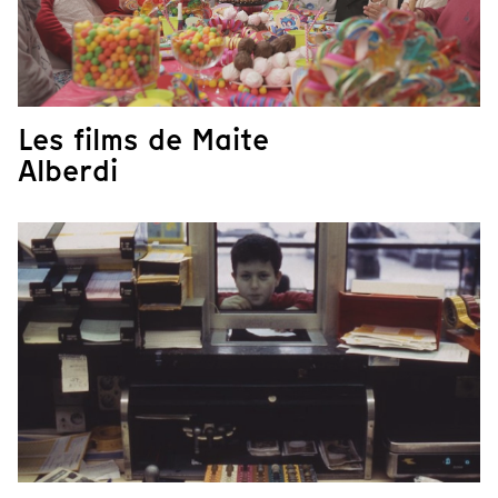
Les films de Maite
Alberdi