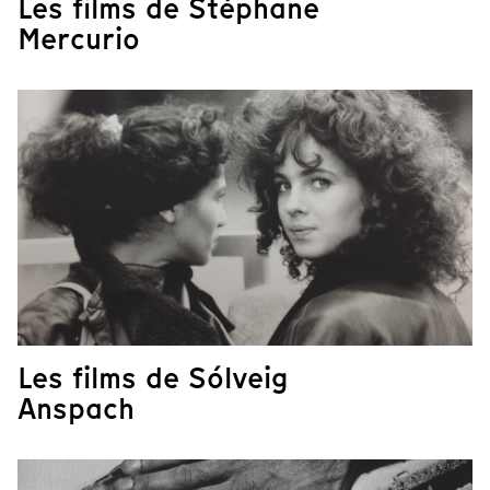
Les films de Stéphane
Mercurio
Les films de Sólveig
Anspach