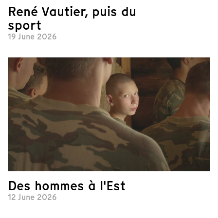
René Vautier, puis du
sport
19 June 2026
Des hommes à l'Est
12 June 2026