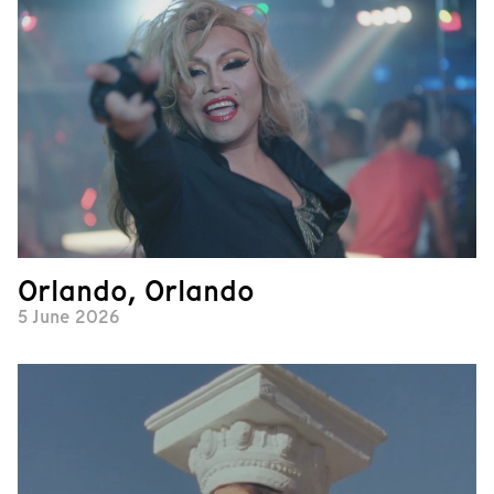
Orlando, Orlando
5 June 2026