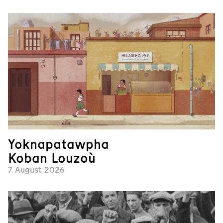
Yoknapatawpha
Koban Louzoù
7 August 2026