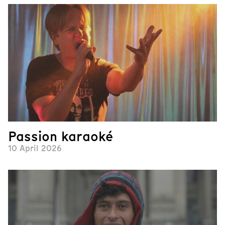
Passion karaoké
10 April 2026