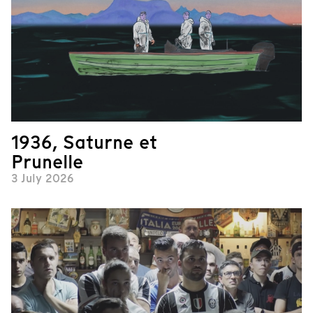
1936, Saturne et
Prunelle
3 July 2026