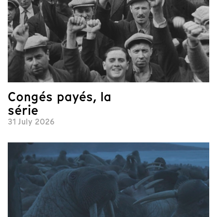
Congés payés, la
série
31 July 2026