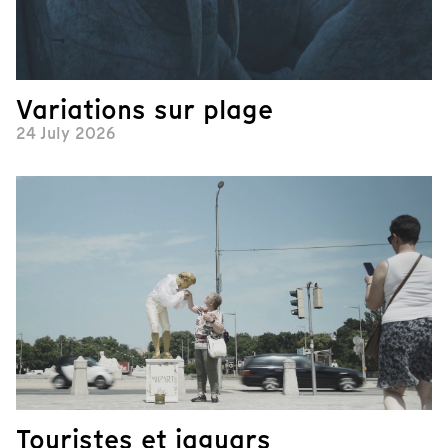
Variations sur plage
24 July 2026
Touristes et jaguars