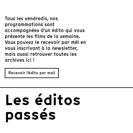
Tous les vendredis, nos
programmations sont
accompagnées d'un édito qui vous
présente les films de la semaine.
Vous pouvez le recevoir par mél en
vous inscrivant à la newsletter,
mais aussi retrouver toutes les
archives ici !
Recevoir l'édito par mail
Les éditos
passés