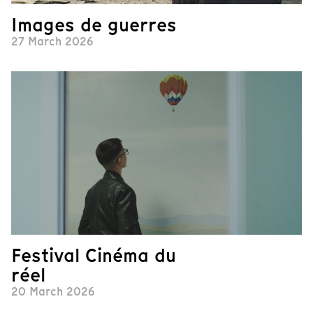
Images de guerres
27 March 2026
Festival Cinéma du
réel
20 March 2026