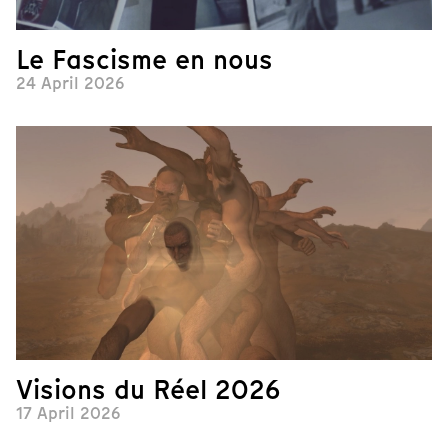
Le Fascisme en nous
24 April 2026
Visions du Réel 2026
17 April 2026