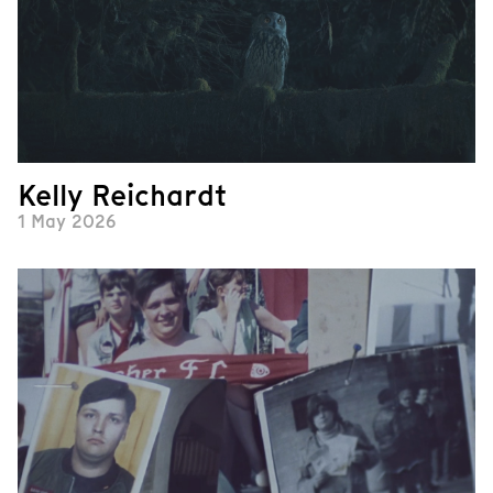
Kelly Reichardt
1 May 2026