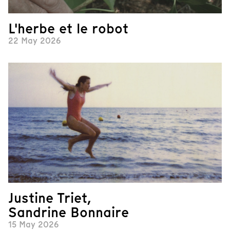
L'herbe et le robot
22 May 2026
Justine Triet,
Sandrine Bonnaire
15 May 2026