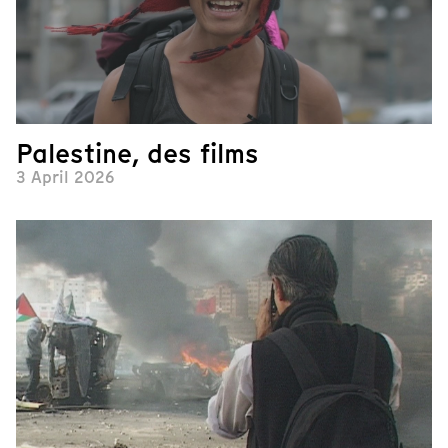
Palestine, des films
3 April 2026