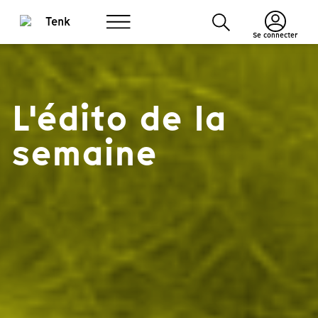
Se connecter
L'édito de la
semaine