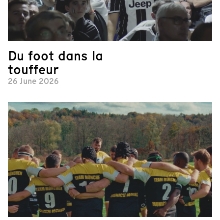
Du foot dans la
touffeur
26 June 2026