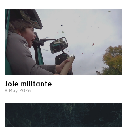
Joie militante
8 May 2026