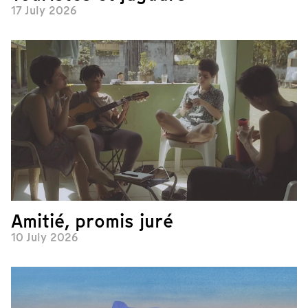
17 July 2026
Amitié, promis juré
10 July 2026