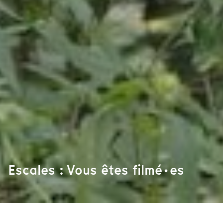
Escales : Vous êtes filmé·es