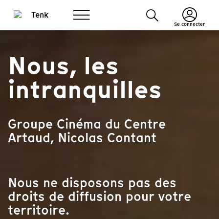
Se connecter
Nous, les
intranquilles
Groupe Cinéma du Centre
Artaud, Nicolas Contant
Nous ne disposons pas des
droits de diffusion pour votre
territoire.