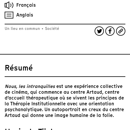
Français
Anglais
Un lieu en commun
•
Société
Résumé
Nous, les intranquilles
est une expérience collective
de cinéma, qui commence au centre Artaud, centre
d’accueil thérapeutique où se vivent les principes de
la Thérapie Institutionnelle avec une orientation
psychanalytique. Un autoportrait en creux du centre
Artaud qui donne une image humaine de la folie.