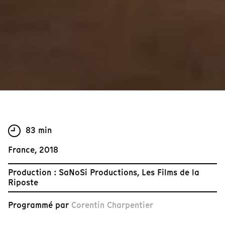
83 min
France, 2018
Production : SaNoSi Productions, Les Films de la
Riposte
Programmé par
Corentin Charpentier