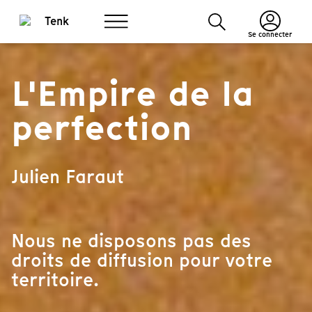
Se connecter
L'Empire de la
perfection
Julien Faraut
Nous ne disposons pas des
droits de diffusion pour votre
territoire.