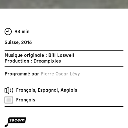
93 min
Suisse, 2016
Musique originale : Bill Laswell
Production : Dreampixies
Programmé par
Pierre Oscar Lévy
Français, Espagnol, Anglais
Français