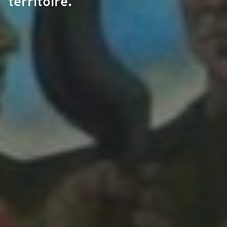
territoire.