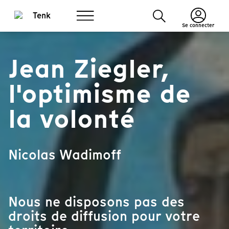
Se connecter
Jean Ziegler,
l'optimisme de
la volonté
Nicolas Wadimoff
Nous ne disposons pas des
droits de diffusion pour votre