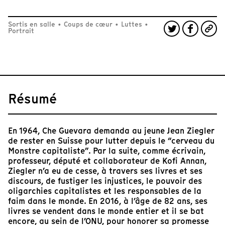
Sortis en salle
•
Coups de cœur
•
Luttes
•
Portrait
Résumé
En 1964, Che Guevara demanda au jeune Jean Ziegler
de rester en Suisse pour lutter depuis le “cerveau du
Monstre capitaliste”. Par la suite, comme écrivain,
professeur, député et collaborateur de Kofi Annan,
Ziegler n’a eu de cesse, à travers ses livres et ses
discours, de fustiger les injustices, le pouvoir des
oligarchies capitalistes et les responsables de la
faim dans le monde. En 2016, à l’âge de 82 ans, ses
livres se vendent dans le monde entier et il se bat
encore, au sein de l’ONU, pour honorer sa promesse