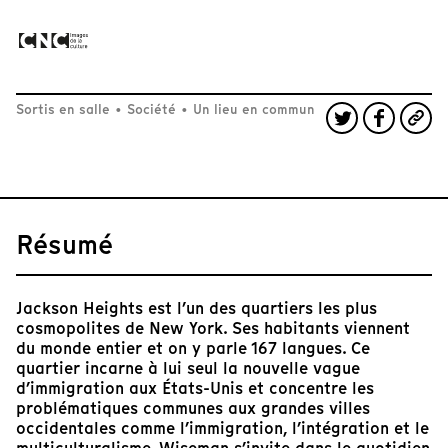
Sortis en salle
•
Société
•
Un lieu en commun
Résumé
Jackson Heights est l’un des quartiers les plus
cosmopolites de New York. Ses habitants viennent
du monde entier et on y parle 167 langues. Ce
quartier incarne à lui seul la nouvelle vague
d’immigration aux États-Unis et concentre les
problématiques communes aux grandes villes
occidentales comme l’immigration, l’intégration et le