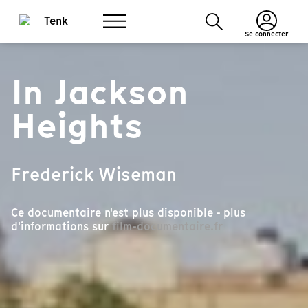
Se connecter
In Jackson
Heights
Frederick Wiseman
Ce documentaire n'est plus disponible - plus
d'informations sur
film-documentaire.fr