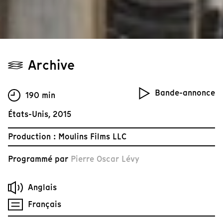
Archive
Bande-annonce
190 min
États-Unis, 2015
Production : Moulins Films LLC
Programmé par
Pierre Oscar Lévy
Anglais
Français