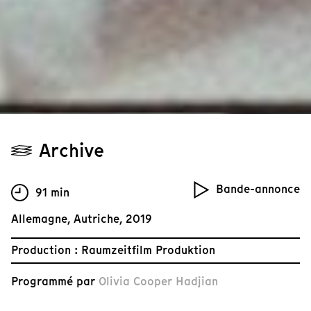
Archive
Bande-annonce
91 min
Allemagne, Autriche, 2019
Production : Raumzeitfilm Produktion
Programmé par
Olivia Cooper Hadjian