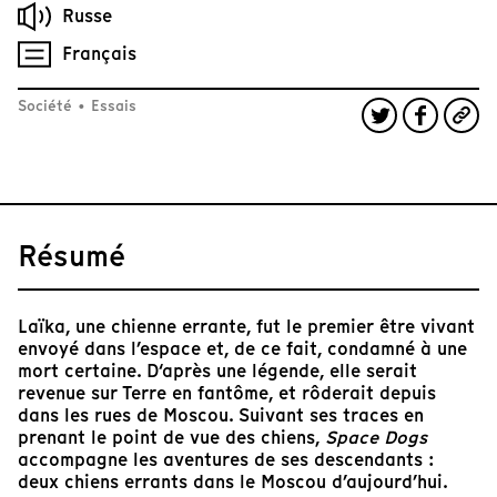
Russe
Français
Société
•
Essais
Résumé
Laïka, une chienne errante, fut le premier être vivant
envoyé dans l’espace et, de ce fait, condamné à une
mort certaine. D‘après une légende, elle serait
revenue sur Terre en fantôme, et rôderait depuis
dans les rues de Moscou. Suivant ses traces en
prenant le point de vue des chiens,
Space Dogs
accompagne les aventures de ses descendants :
deux chiens errants dans le Moscou d’aujourd’hui.