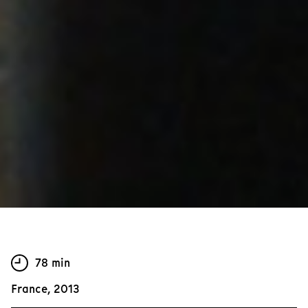
78 min
France, 2013