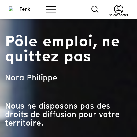
Se connecter
Pôle emploi, ne
quittez pas
Nora Philippe
Nous ne disposons pas des
droits de diffusion pour votre
territoire.