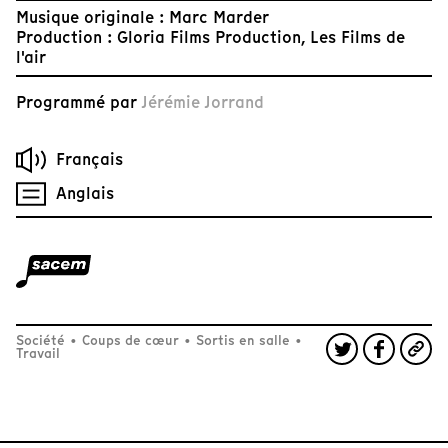
Musique originale : Marc Marder
Production : Gloria Films Production, Les Films de
l'air
Programmé par
Jérémie Jorrand
Français
Anglais
Société
•
Coups de cœur
•
Sortis en salle
•
Travail