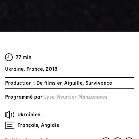
77 min
Ukraine, France, 2018
Production : De films en Aiguille, Survivance
Programmé par
Lysa Heurtier Manzanares
Ukrainien
Français, Anglais