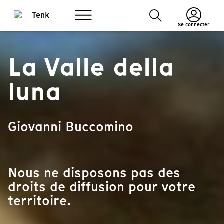
Se connecter
La Valle della
luna
Giovanni Buccomino
Nous ne disposons pas des
droits de diffusion pour votre
territoire.