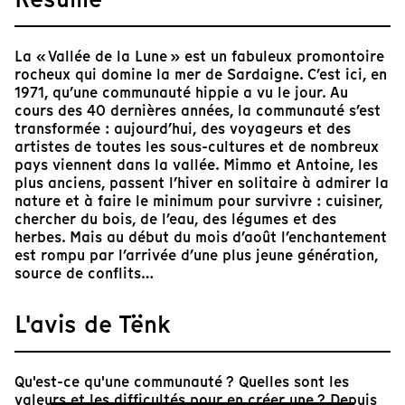
La « Vallée de la Lune » est un fabuleux promontoire
rocheux qui domine la mer de Sardaigne. C’est ici, en
1971, qu’une communauté hippie a vu le jour. Au
cours des 40 dernières années, la communauté s’est
transformée : aujourd’hui, des voyageurs et des
artistes de toutes les sous-cultures et de nombreux
pays viennent dans la vallée. Mimmo et Antoine, les
plus anciens, passent l’hiver en solitaire à admirer la
nature et à faire le minimum pour survivre : cuisiner,
chercher du bois, de l’eau, des légumes et des
herbes. Mais au début du mois d’août l’enchantement
est rompu par l’arrivée d’une plus jeune génération,
source de conflits…
L'avis de Tënk
Qu'est-ce qu'une communauté ? Quelles sont les
valeurs et les difficultés pour en créer une ? Depuis