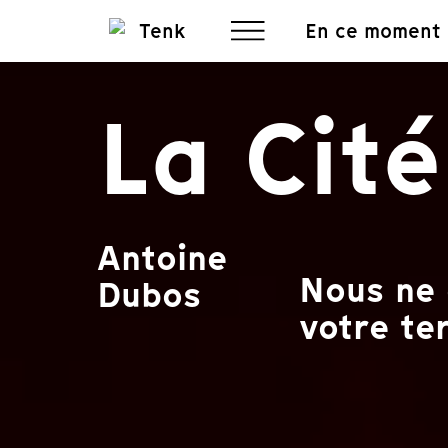
En ce moment
La Cité
Antoine
Nous ne 
Dubos
votre ter