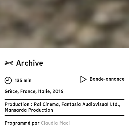
Archive
Bande-annonce
135 min
Grèce, France, Italie, 2016
Production : Rai Cinema, Fantasia Audiovisual Ltd.,
Mansarda Production
Programmé par
Claudia Maci