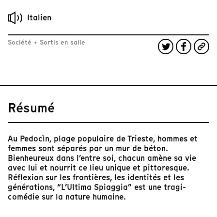
Italien
Société
•
Sortis en salle
Résumé
Au Pedocìn, plage populaire de Trieste, hommes et
femmes sont séparés par un mur de béton.
Bienheureux dans l’entre soi, chacun amène sa vie
avec lui et nourrit ce lieu unique et pittoresque.
Réflexion sur les frontières, les identités et les
générations, “L’Ultima Spiaggia” est une tragi-
comédie sur la nature humaine.