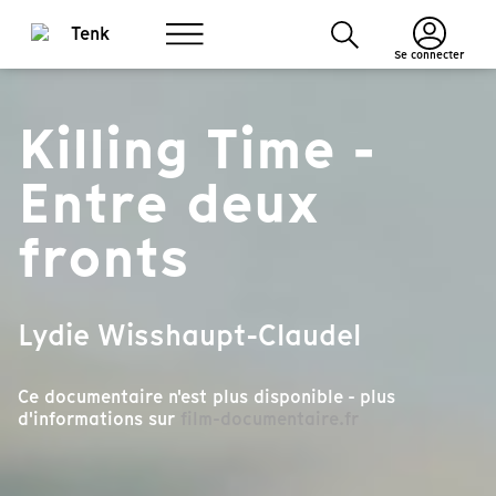
Se connecter
Killing Time -
Entre deux
fronts
Lydie Wisshaupt-Claudel
Ce documentaire n'est plus disponible - plus
d'informations sur
film-documentaire.fr