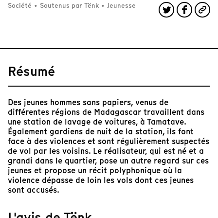
Société
•
Soutenus par Tënk
•
Jeunesse
Résumé
Des jeunes hommes sans papiers, venus de
différentes régions de Madagascar travaillent dans
une station de lavage de voitures, à Tamatave.
Également gardiens de nuit de la station, ils font
face à des violences et sont régulièrement suspectés
de vol par les voisins. Le réalisateur, qui est né et a
grandi dans le quartier, pose un autre regard sur ces
jeunes et propose un récit polyphonique où la
violence dépasse de loin les vols dont ces jeunes
sont accusés.
L'avis de Tënk