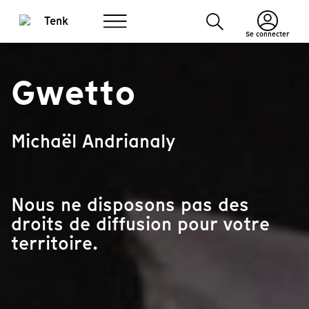
Se connecter
Gwetto
Michaël Andrianaly
Nous ne disposons pas des
droits de diffusion pour votre
territoire.