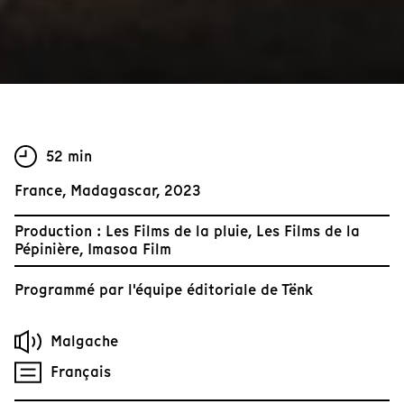
52 min
France, Madagascar, 2023
Production : Les Films de la pluie, Les Films de la
Pépinière, Imasoa Film
Programmé par
l'équipe éditoriale de Tënk
Malgache
Français