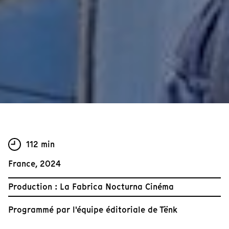
112 min
France, 2024
Production : La Fabrica Nocturna Cinéma
Programmé par
l'équipe éditoriale de Tënk