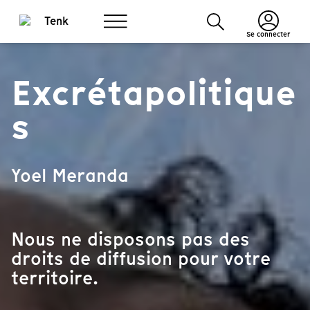
Se connecter
Excrétapolitique
s
Yoel Meranda
Nous ne disposons pas des
droits de diffusion pour votre
territoire.