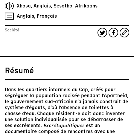
Xhosa, Anglais, Sesotho, Afrikaans
Anglais, Français
Société
Résumé
Dans les quartiers informels du Cap, créés pour
ségréguer la population racisée pendant l’Apartheid,
le gouvernement sud-africain n’a jamais construit de
système d’égouts, d’où l’absence de toilettes à
chasse d’eau. Chaque résident·e doit donc inventer
une solution individualisée pour se débarrasser de
ses excréments.
Excrétapolitiques
est un
documentaire composé de rencontres avec une