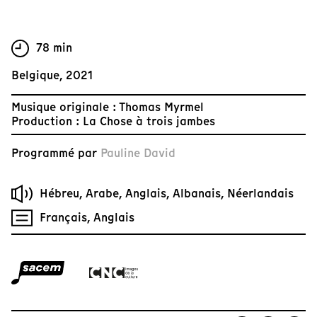
78 min
Belgique, 2021
Musique originale : Thomas Myrmel
Production : La Chose à trois jambes
Programmé par
Pauline David
Hébreu, Arabe, Anglais, Albanais, Néerlandais
Français, Anglais