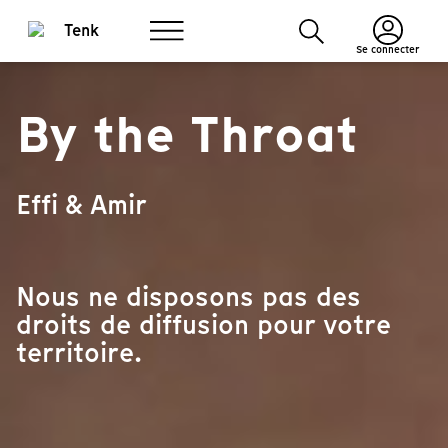
Se connecter
By the Throat
Effi & Amir
Nous ne disposons pas des
droits de diffusion pour votre
territoire.