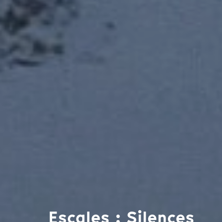
Escales : Silences