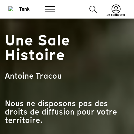
Se connecter
Une Sale
Histoire
Antoine Tracou
Nous ne disposons pas des
droits de diffusion pour votre
territoire.