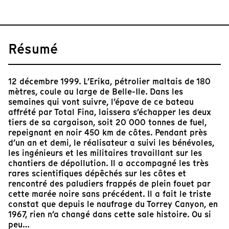
Résumé
12 décembre 1999. L’Erika, pétrolier maltais de 180
mètres, coule au large de Belle-Ile. Dans les
semaines qui vont suivre, l’épave de ce bateau
affrété par Total Fina, laissera s’échapper les deux
tiers de sa cargaison, soit 20 000 tonnes de fuel,
repeignant en noir 450 km de côtes. Pendant près
d’un an et demi, le réalisateur a suivi les bénévoles,
les ingénieurs et les militaires travaillant sur les
chantiers de dépollution. Il a accompagné les très
rares scientifiques dépêchés sur les côtes et
rencontré des paludiers frappés de plein fouet par
cette marée noire sans précédent. Il a fait le triste
constat que depuis le naufrage du Torrey Canyon, en
1967, rien n’a changé dans cette sale histoire. Ou si
peu…