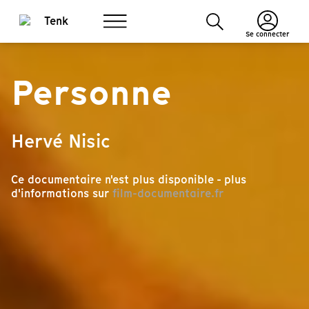
Se connecter
Personne
Hervé Nisic
Ce documentaire n'est plus disponible - plus
d'informations sur
film-documentaire.fr