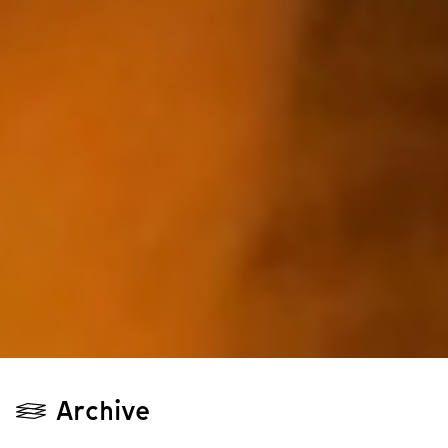
Archive