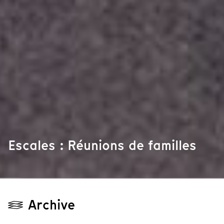
Escales : Réunions de familles
Archive