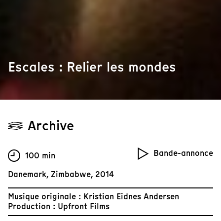
Escales : Relier les mondes
Archive
Bande-annonce
100 min
Danemark, Zimbabwe, 2014
Musique originale : Kristian Eidnes Andersen
Production : Upfront Films