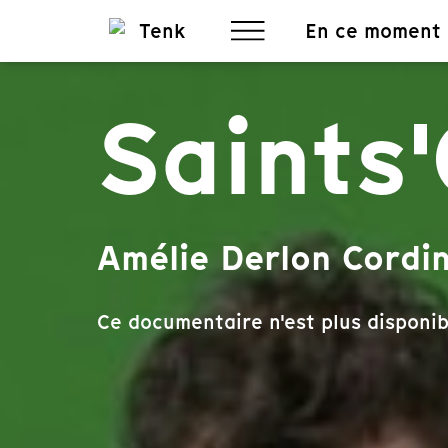
En ce moment
Saints
Amélie Derlon Cordi
Ce documentaire n'est plus disponib