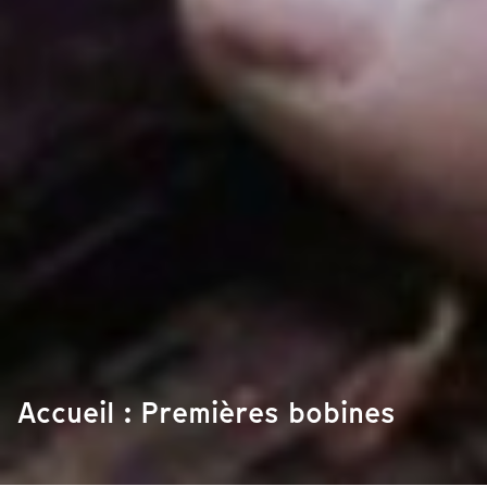
Accueil : Premières bobines