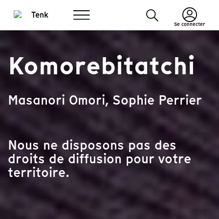
Se connecter
Komorebitatchi
Masanori Omori, Sophie Perrier
Nous ne disposons pas des
droits de diffusion pour votre
territoire.