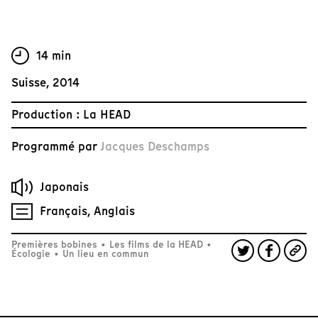
14 min
Suisse, 2014
Production : La HEAD
Programmé par
Jacques Deschamps
Japonais
Français, Anglais
Premières bobines
•
Les films de la HEAD
•
Écologie
•
Un lieu en commun