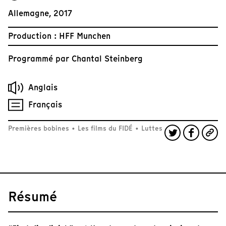
Allemagne, 2017
Production : HFF Munchen
Programmé par
Chantal Steinberg
Anglais
Français
Premières bobines
•
Les films du FIDÉ
•
Luttes
Résumé