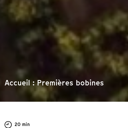
Accueil : Premières bobines
20 min