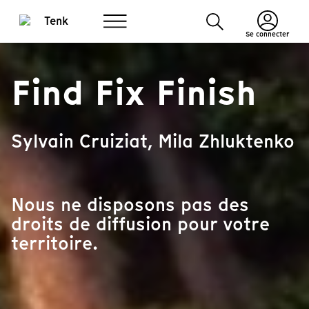
Se connecter
Find Fix Finish
Sylvain Cruiziat, Mila Zhluktenko
Nous ne disposons pas des
droits de diffusion pour votre
territoire.