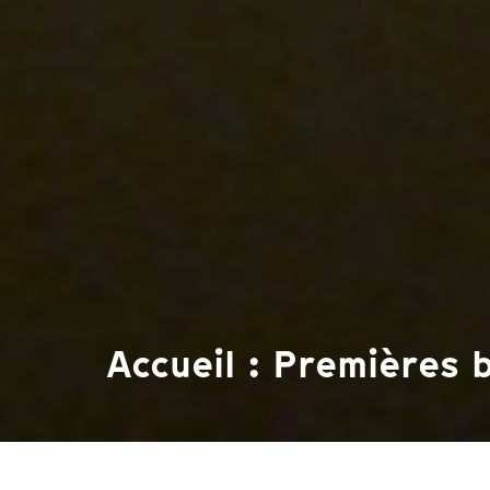
Accueil : Premières 