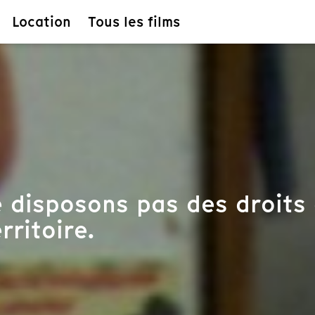
Location
Tous les films
 disposons pas des droits 
rritoire.