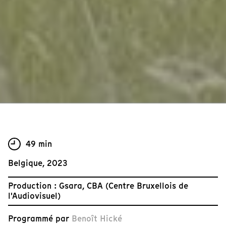
49 min
Belgique, 2023
Production : Gsara, CBA (Centre Bruxellois de
l'Audiovisuel)
Programmé par
Benoît Hické