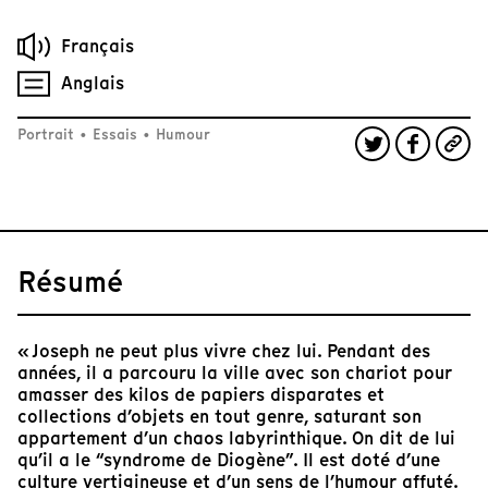
Français
Anglais
Portrait
•
Essais
•
Humour
Résumé
« Joseph ne peut plus vivre chez lui. Pendant des
années, il a parcouru la ville avec son chariot pour
amasser des kilos de papiers disparates et
collections d’objets en tout genre, saturant son
appartement d’un chaos labyrinthique. On dit de lui
qu’il a le “syndrome de Diogène”. Il est doté d’une
culture vertigineuse et d’un sens de l’humour affuté.