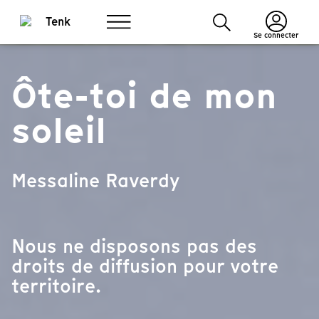
Se connecter
Ôte-toi de mon
soleil
Messaline Raverdy
Nous ne disposons pas des
droits de diffusion pour votre
territoire.