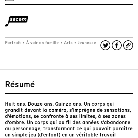
Portrait
•
À voir en famille
•
Arts
•
Jeunesse
Résumé
Huit ans. Douze ans. Quinze ans. Un corps qui
grandit devant la caméra, s’imprègne de sensations,
d’émotions, se confronte à ses limites, à ses zones
d’ombre. Un corps qui au fil des années s’abandonne
au personnage, transformant ce qui pouvait paraître
un simple jeu (d’enfant) en un véritable travail