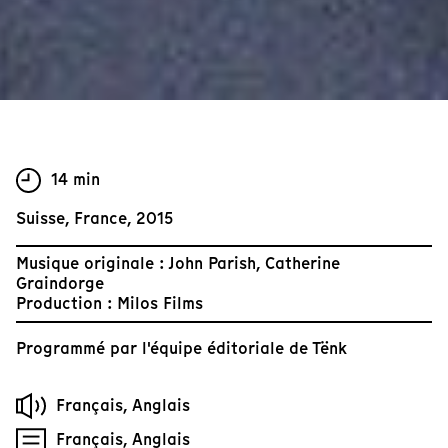
14 min
Suisse, France, 2015
Musique originale : John Parish, Catherine
Graindorge
Production : Milos Films
Programmé par
l'équipe éditoriale de Tënk
Français, Anglais
Français, Anglais