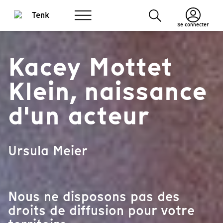
Se connecter
Kacey Mottet
Klein, naissance
d'un acteur
Ursula Meier
Nous ne disposons pas des
droits de diffusion pour votre