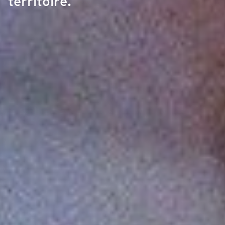
territoire.