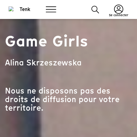
Se connecter
Game Girls
Alina Skrzeszewska
Nous ne disposons pas des
droits de diffusion pour votre
territoire.