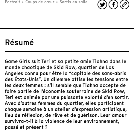
Portrait
•
Coups de cœur
•
Sortis en salle
Résumé
Game Girls suit Teri et sa petite amie Tiahna dans le
monde chaotique de Skid Row, quartier de Los
Angeles connu pour être la “capitale des sans-abris
des États-Unis”. Un dilemme attise les tensions entre
les deux femmes : s’il semble que Tiahna accepte de
faire partie de l’économie souterraine de Skid Row,
Teri est animée par une puissante volonté d’en sortir.
Avec d’autres femmes du quartier, elles participent
chaque semaine à un atelier d’expression artistique,
lieu de réflexion, de rêve et de guérison. Leur amour
survivra-t-il à la violence de leur environnement,
passé et présent ?