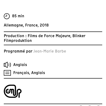
85 min
Allemagne, France, 2018
Production : Films de Force Majeure, Blinker
Filmproduktion
Programmé par
Jean-Marie Barbe
Anglais
Français, Anglais