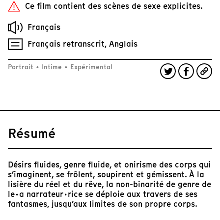
Ce film contient des scènes de sexe explicites.
Français
Français retranscrit, Anglais
Portrait
•
Intime
•
Expérimental
Résumé
Désirs fluides, genre fluide, et onirisme des corps qui
s’imaginent, se frôlent, soupirent et gémissent. À la
lisière du réel et du rêve, la non-binarité de genre de
le·a narrateur·rice se déploie aux travers de ses
fantasmes, jusqu’aux limites de son propre corps.