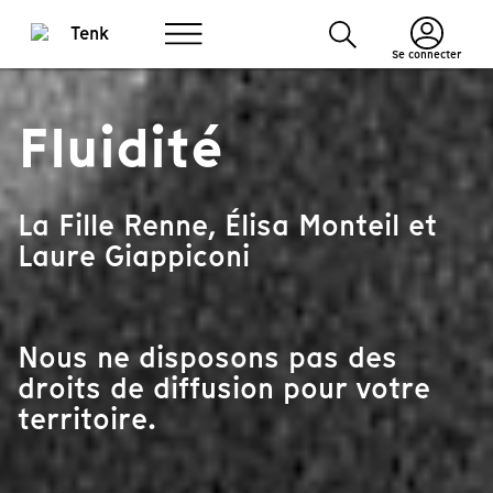
Se connecter
Fluidité
La Fille Renne, Élisa Monteil et
Laure Giappiconi
Nous ne disposons pas des
droits de diffusion pour votre
territoire.