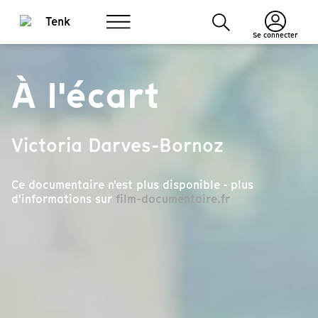
Se connecter
À l'écart
Victoria Darves-Bornoz
Ce documentaire n'est plus disponible - plus
d'informations sur
film-documentaire.fr