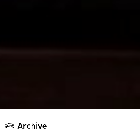
Archive