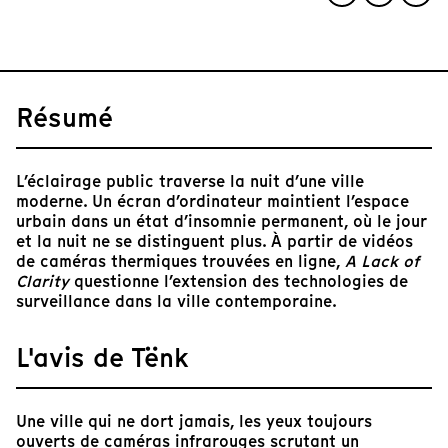
Résumé
L’éclairage public traverse la nuit d’une ville
moderne. Un écran d’ordinateur maintient l’espace
urbain dans un état d’insomnie permanent, où le jour
et la nuit ne se distinguent plus. À partir de vidéos
de caméras thermiques trouvées en ligne,
A Lack of
Clarity
questionne l’extension des technologies de
surveillance dans la ville contemporaine.
L'avis de Tënk
Une ville qui ne dort jamais, les yeux toujours
ouverts de caméras infrarouges scrutant un