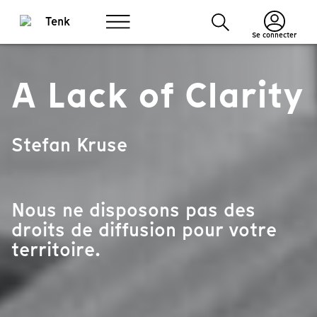
Se connecter
A Lack of Clarity
Stefan Kruse
Nous ne disposons pas des
droits de diffusion pour votre
territoire.