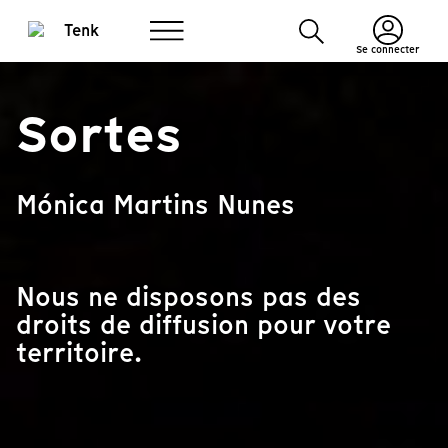
Se connecter
Sortes
Mónica Martins Nunes
Nous ne disposons pas des
droits de diffusion pour votre
territoire.