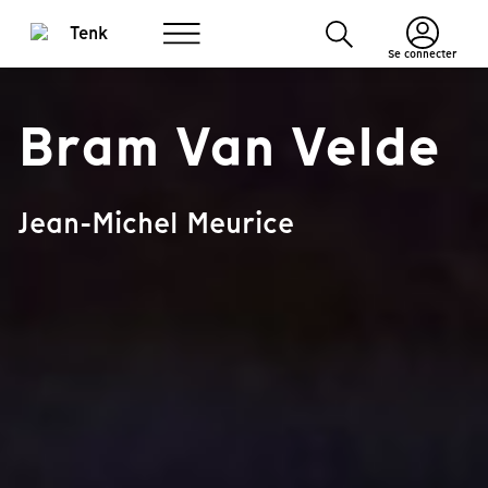
Se connecter
Bram Van Velde
Jean-Michel Meurice