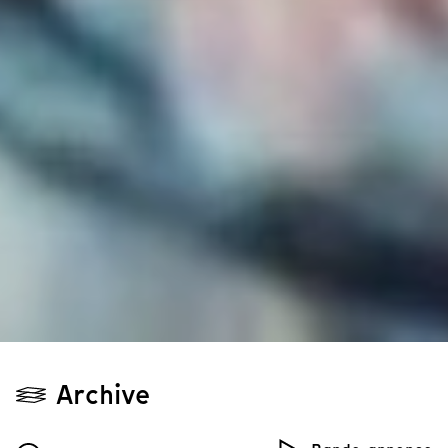
Archive