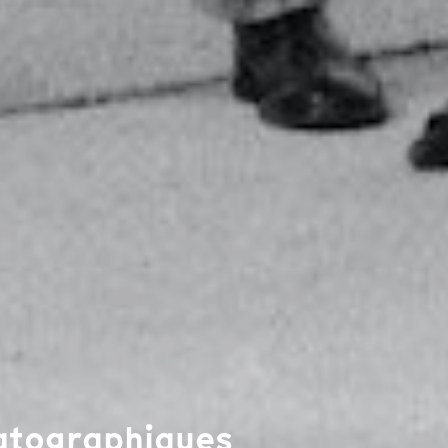
matographiques