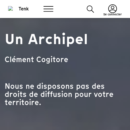
Se connecter
Un Archipel
Clément Cogitore
Nous ne disposons pas des
droits de diffusion pour votre
territoire.