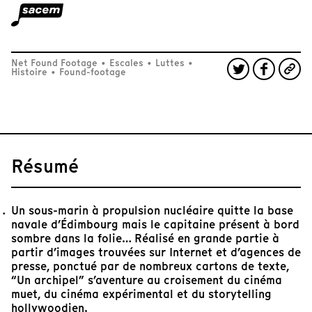
Net Found Footage
•
Escales
•
Luttes
•
Histoire
•
Found-footage
Résumé
Un sous-marin à propulsion nucléaire quitte la base
navale d’Édimbourg mais le capitaine présent à bord
sombre dans la folie… Réalisé en grande partie à
partir d’images trouvées sur Internet et d’agences de
presse, ponctué par de nombreux cartons de texte,
“Un archipel” s’aventure au croisement du cinéma
muet, du cinéma expérimental et du storytelling
hollywoodien.