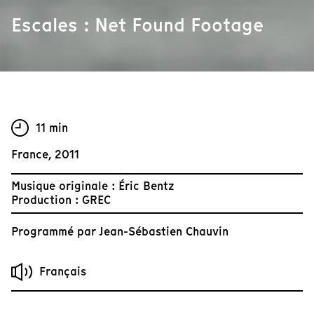
Escales : Net Found Footage
11 min
France, 2011
Musique originale : Éric Bentz
Production : GREC
Programmé par
Jean-Sébastien Chauvin
Français