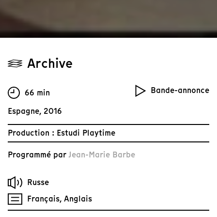
Archive
Bande-annonce
66 min
Espagne, 2016
Production : Estudi Playtime
Programmé par
Jean-Marie Barbe
Russe
Français, Anglais