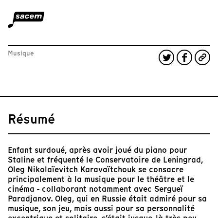
Musique
Résumé
Enfant surdoué, après avoir joué du piano pour
Staline et fréquenté le Conservatoire de Leningrad,
Oleg Nikolaïevitch Karavaïtchouk se consacre
principalement à la musique pour le théâtre et le
cinéma - collaborant notamment avec Sergueï
Paradjanov. Oleg, qui en Russie était admiré pour sa
musique, son jeu, mais aussi pour sa personnalité