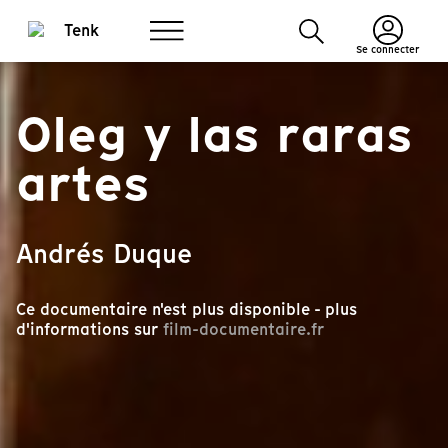
Se connecter
Oleg y las raras
artes
Andrés Duque
Ce documentaire n'est plus disponible - plus
d'informations sur
film-documentaire.fr