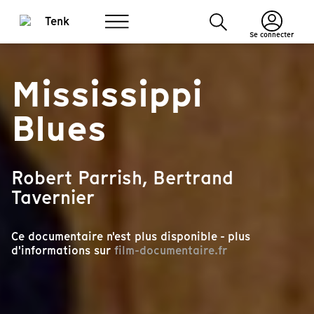
Se connecter
Mississippi
Blues
Robert Parrish, Bertrand
Tavernier
Ce documentaire n'est plus disponible - plus
d'informations sur
film-documentaire.fr