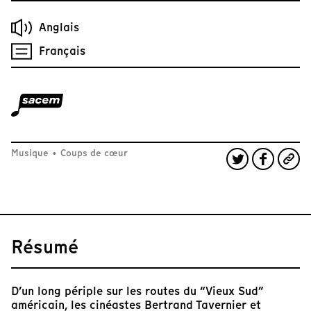
Anglais
Français
Musique
•
Coups de cœur
Résumé
D’un long périple sur les routes du “Vieux Sud”
américain, les cinéastes Bertrand Tavernier et