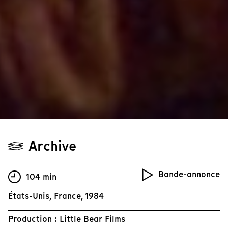
Archive
Bande-annonce
104 min
États-Unis, France, 1984
Production : Little Bear Films