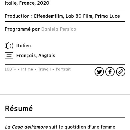
Italie, France, 2020
Production : Effendemfilm, Lab 80 Film, Prima Luce
Programmé par
Daniela Persico
Italien
Français, Anglais
LGBT+
•
Intime
•
Travail
•
Portrait
Résumé
La Casa dell’amore
suit le quotidien d’une femme