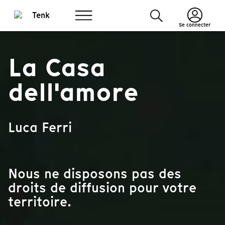
Se connecter
La Casa
dell'amore
Luca Ferri
Nous ne disposons pas des
droits de diffusion pour votre
territoire.