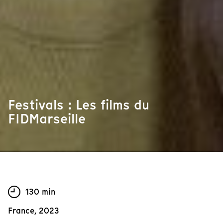
Festivals : Les films du
FIDMarseille
130 min
France, 2023