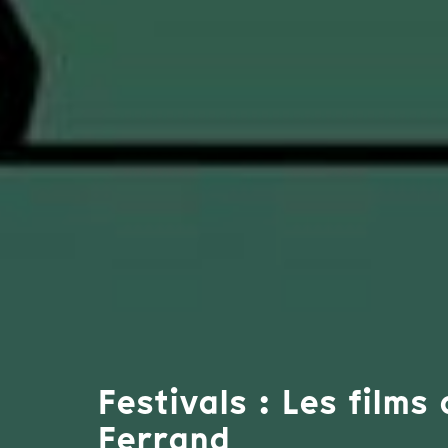
Festivals : Les films
Ferrand