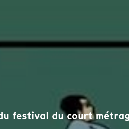
 du festival du court métr