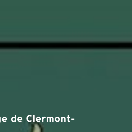
age de Clermont-