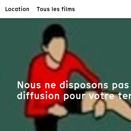
Location
Tous les films
Nous ne disposons pas 
diffusion pour votre ter