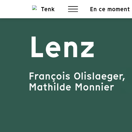
En ce moment
Lenz
François Olislaeger,
Mathilde Monnier